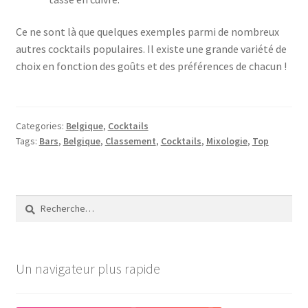
Ce ne sont là que quelques exemples parmi de nombreux
autres cocktails populaires. Il existe une grande variété de
choix en fonction des goûts et des préférences de chacun !
Categories:
Belgique
,
Cocktails
Tags:
Bars
,
Belgique
,
Classement
,
Cocktails
,
Mixologie
,
Top
Rechercher :
Un navigateur plus rapide