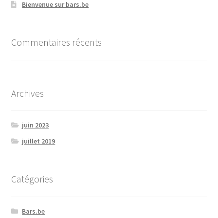
Bienvenue sur bars.be
Commentaires récents
Archives
juin 2023
juillet 2019
Catégories
Bars.be