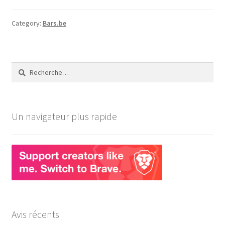
Category:
Bars.be
Rechercher :
Un navigateur plus rapide
Avis récents