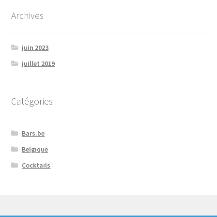
Archives
juin 2023
juillet 2019
Catégories
Bars.be
Belgique
Cocktails