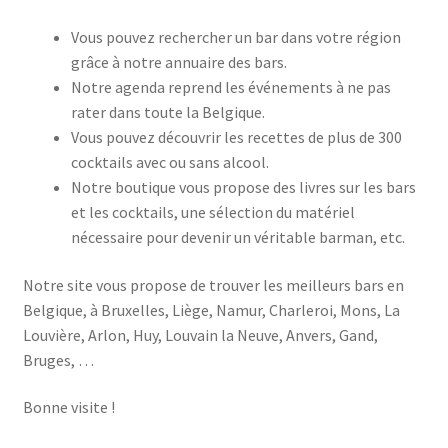
Vous pouvez rechercher un bar dans votre région
grâce à notre annuaire des bars.
Notre agenda reprend les événements à ne pas
rater dans toute la Belgique.
Vous pouvez découvrir les recettes de plus de 300
cocktails avec ou sans alcool.
Notre boutique vous propose des livres sur les bars
et les cocktails, une sélection du matériel
nécessaire pour devenir un véritable barman, etc.
Notre site vous propose de trouver les meilleurs bars en
Belgique, à Bruxelles, Liège, Namur, Charleroi, Mons, La
Louvière, Arlon, Huy, Louvain la Neuve, Anvers, Gand,
Bruges, …
Bonne visite !