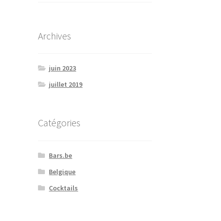
Archives
juin 2023
juillet 2019
Catégories
Bars.be
Belgique
Cocktails