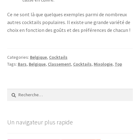
Ce ne sont là que quelques exemples parmi de nombreux
autres cocktails populaires. Il existe une grande variété de
choix en fonction des goûts et des préférences de chacun !
Categories:
Belgique
,
Cocktails
Tags:
Bars
,
Belgique
,
Classement
,
Cocktails
,
Mixologie
,
Top
Rechercher :
Un navigateur plus rapide