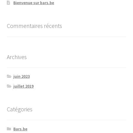
Bienvenue sur bars.be
Commentaires récents
Archives
juin 2023
juillet 2019
Catégories
Bars.be