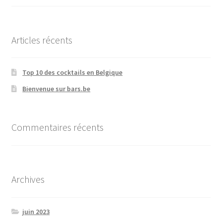
Articles récents
Top 10 des cocktails en Belgique
Bienvenue sur bars.be
Commentaires récents
Archives
juin 2023